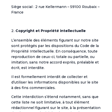
Siège social : 2 rue Kellermann – 59100 Roubaix –
France
Copyright et Propriété intellectuelle
L’ensemble des éléments figurant sur notre site
sont protégés par les dispositions du Code de la
Propriété Intellectuelle. En conséquence, toute
reproduction de ceux-ci, totale ou partielle, ou
imitation, sans notre accord exprès, préalable et
écrit, est interdite.
Il est formellement interdit de collecter et
d’utiliser les informations disponibles sur le site
à des fins commerciales.
Cette interdiction s’étend notamment, sans que
cette liste ne soit limitative, à tout élément
rédactionnel figurant sur le site, à la présentation