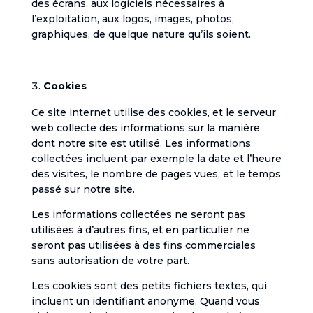
des écrans, aux logiciels nécessaires à
l’exploitation, aux logos, images, photos,
graphiques, de quelque nature qu’ils soient.
Cookies
Ce site internet utilise des cookies, et le serveur
web collecte des informations sur la manière
dont notre site est utilisé. Les informations
collectées incluent par exemple la date et l’heure
des visites, le nombre de pages vues, et le temps
passé sur notre site.
Les informations collectées ne seront pas
utilisées à d’autres fins, et en particulier ne
seront pas utilisées à des fins commerciales
sans autorisation de votre part.
Les cookies sont des petits fichiers textes, qui
incluent un identifiant anonyme. Quand vous