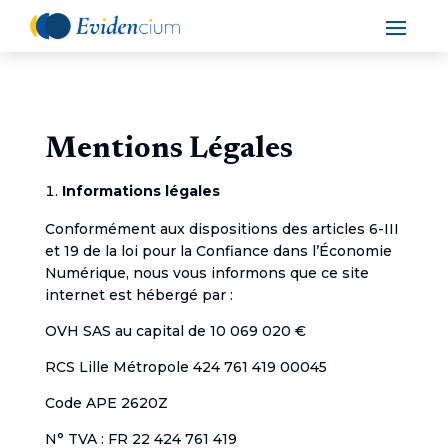
Mentions Légales
Informations légales
Conformément aux dispositions des articles 6-III
et 19 de la loi pour la Confiance dans l’Économie
Numérique, nous vous informons que ce site
internet est hébergé par :
OVH SAS au capital de 10 069 020 €
RCS Lille Métropole 424 761 419 00045
Code APE 2620Z
N° TVA : FR 22 424 761 419